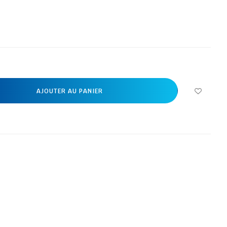
AJOUTER AU PANIER