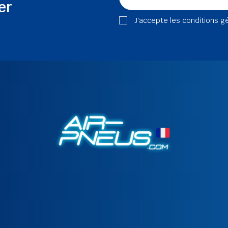
er
J'accepte les conditions g