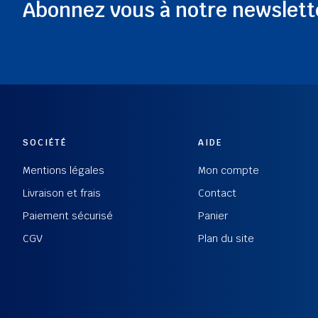
Abonnez vous à notre newslett
SOCIÉTÉ
AIDE
Mentions légales
Mon compte
Livraison et frais
Contact
Paiement sécurisé
Panier
CGV
Plan du site