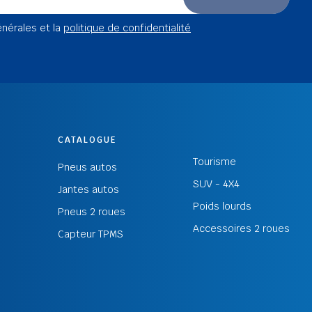
énérales et la
politique de confidentialité
CATALOGUE
Tourisme
Pneus autos
SUV - 4X4
Jantes autos
Poids lourds
Pneus 2 roues
Accessoires 2 roues
Capteur TPMS