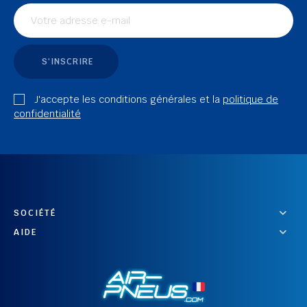
S'INSCRIRE
J'accepte les conditions générales et la
politique de
confidentialité
SOCIÉTÉ
AIDE