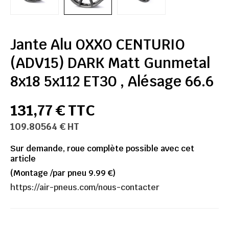
Jante Alu OXXO CENTURIO
(ADV15) DARK Matt Gunmetal
8x18 5x112 ET30 , Alésage 66.6
131,77 € TTC
109.80564 € HT
Sur demande, roue complète possible avec cet
article
(Montage /par pneu 9.99 €)
https://air-pneus.com/nous-contacter