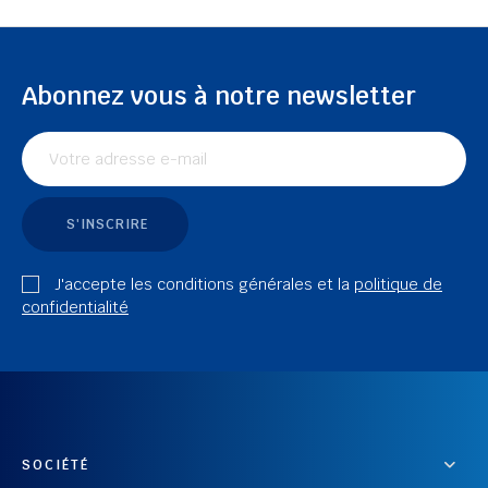
Abonnez vous à notre newsletter
S'INSCRIRE
J'accepte les conditions générales et la
politique de
confidentialité
SOCIÉTÉ