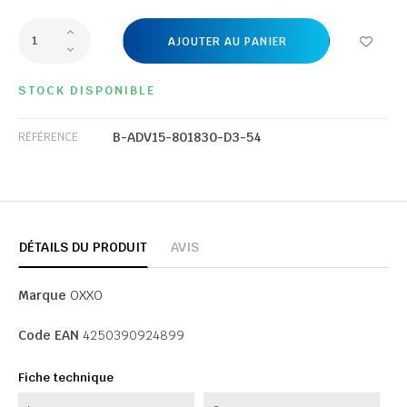
AJOUTER AU PANIER
STOCK DISPONIBLE
B-ADV15-801830-D3-54
RÉFÉRENCE
DÉTAILS DU PRODUIT
AVIS
Marque
OXXO
Code EAN
4250390924899
Fiche technique