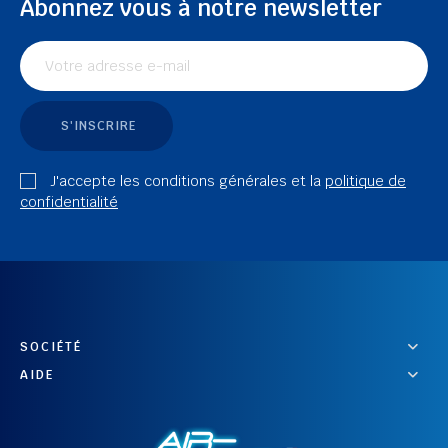
Abonnez vous à notre newsletter
S'INSCRIRE
J'accepte les conditions générales et la
politique de
confidentialité
SOCIÉTÉ
AIDE