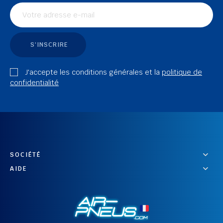
S'INSCRIRE
J'accepte les conditions générales et la
politique de
confidentialité
SOCIÉTÉ
AIDE