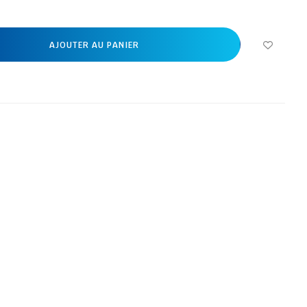
AJOUTER AU PANIER