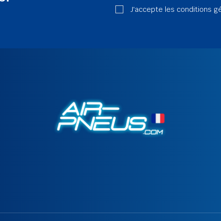
J'accepte les conditions g