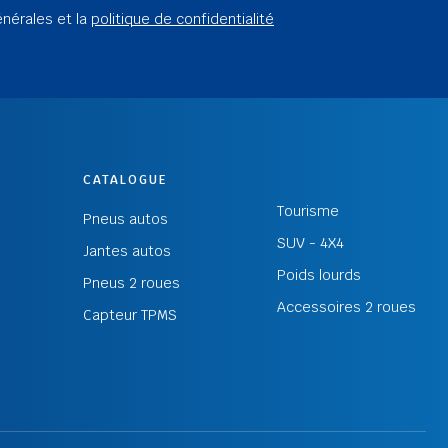
énérales et la
politique de confidentialité
CATALOGUE
Tourisme
Pneus autos
SUV - 4X4
Jantes autos
Poids lourds
Pneus 2 roues
Accessoires 2 roues
Capteur TPMS