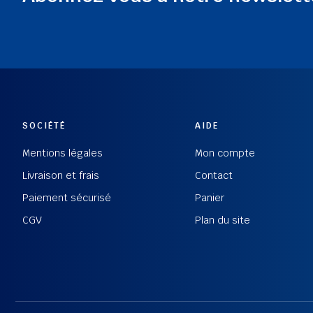
SOCIÉTÉ
AIDE
Mentions légales
Mon compte
Livraison et frais
Contact
Paiement sécurisé
Panier
CGV
Plan du site