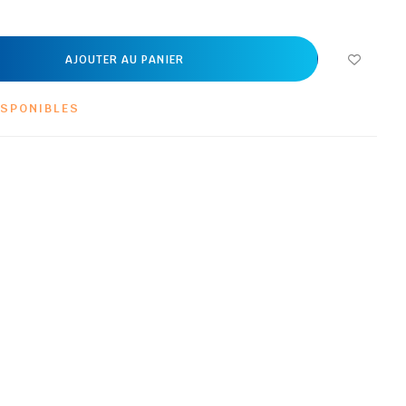
AJOUTER AU PANIER
ISPONIBLES