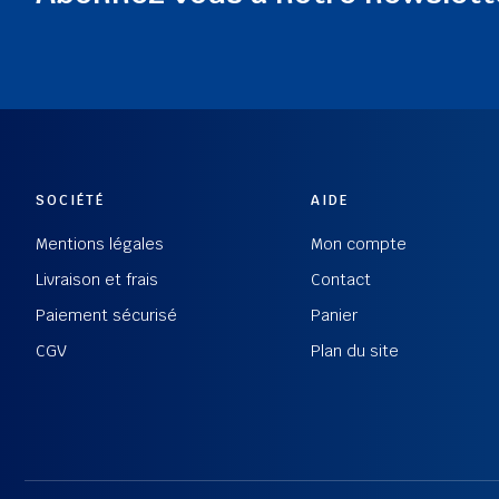
SOCIÉTÉ
AIDE
Mentions légales
Mon compte
Livraison et frais
Contact
Paiement sécurisé
Panier
CGV
Plan du site