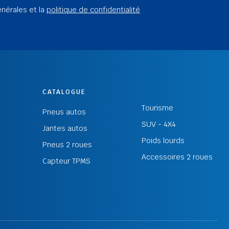
énérales et la
politique de confidentialité
CATALOGUE
Tourisme
Pneus autos
SUV - 4X4
Jantes autos
Poids lourds
Pneus 2 roues
Accessoires 2 roues
Capteur TPMS