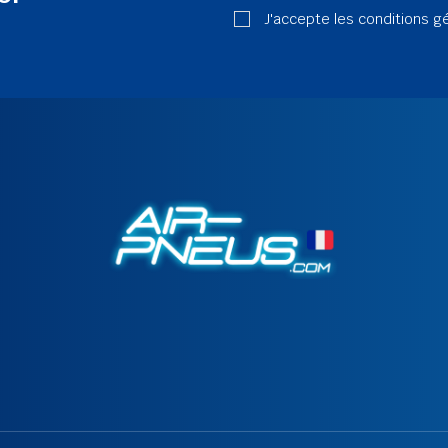
J'accepte les conditions g