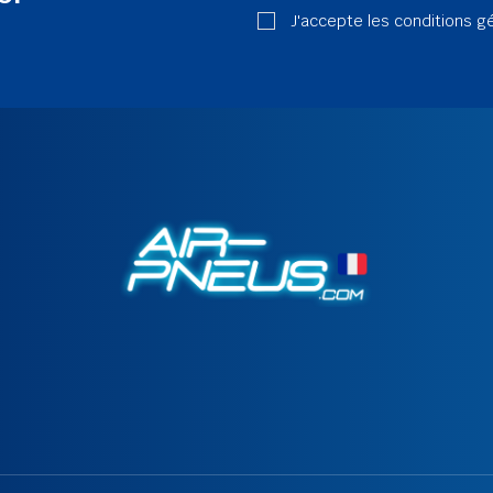
J'accepte les conditions g