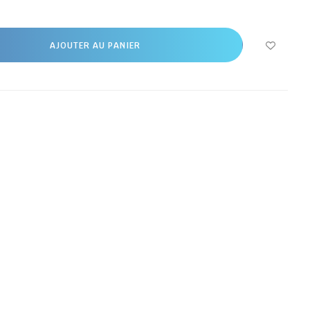
AJOUTER AU PANIER