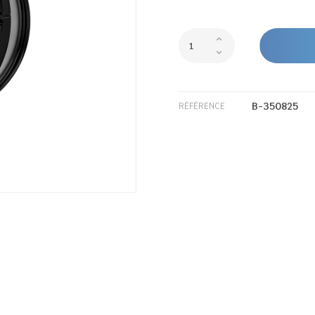
B-350825
RÉFÉRENCE