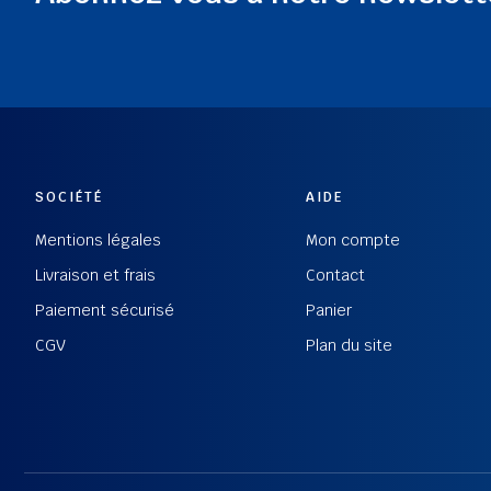
SOCIÉTÉ
AIDE
Mentions légales
Mon compte
Livraison et frais
Contact
Paiement sécurisé
Panier
CGV
Plan du site