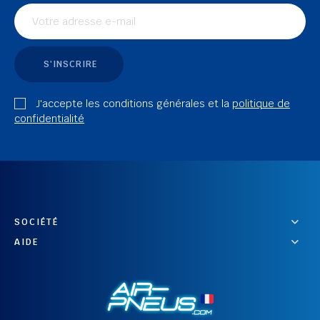
S'INSCRIRE
J'accepte les conditions générales et la
politique de
confidentialité
SOCIÉTÉ
AIDE