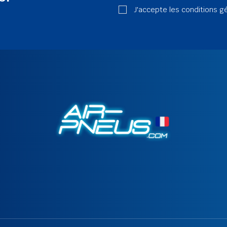
J'accepte les conditions g