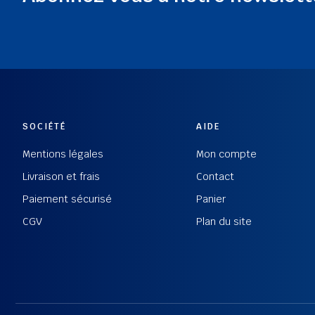
SOCIÉTÉ
AIDE
Mentions légales
Mon compte
Livraison et frais
Contact
Paiement sécurisé
Panier
CGV
Plan du site