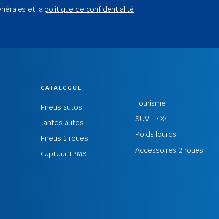
énérales et la
politique de confidentialité
CATALOGUE
Tourisme
Pneus autos
SUV - 4X4
Jantes autos
Poids lourds
Pneus 2 roues
Accessoires 2 roues
Capteur TPMS