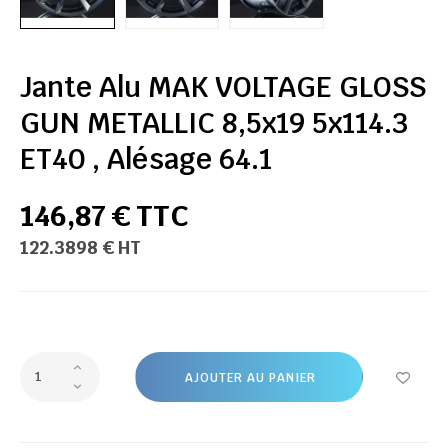
Jante Alu MAK VOLTAGE GLOSS
GUN METALLIC 8,5x19 5x114.3
ET40 , Alésage 64.1
146,87 € TTC
122.3898 € HT
AJOUTER AU PANIER