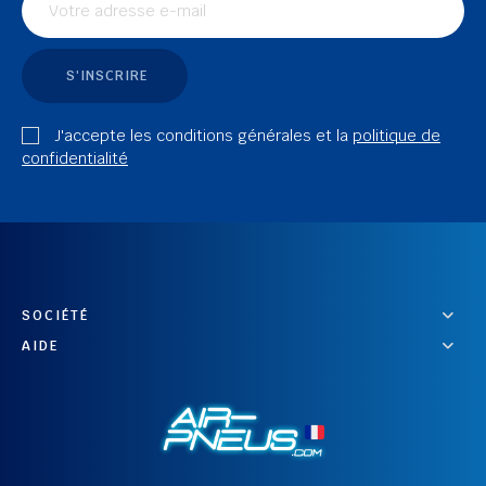
S'INSCRIRE
J'accepte les conditions générales et la
politique de
confidentialité
SOCIÉTÉ
AIDE