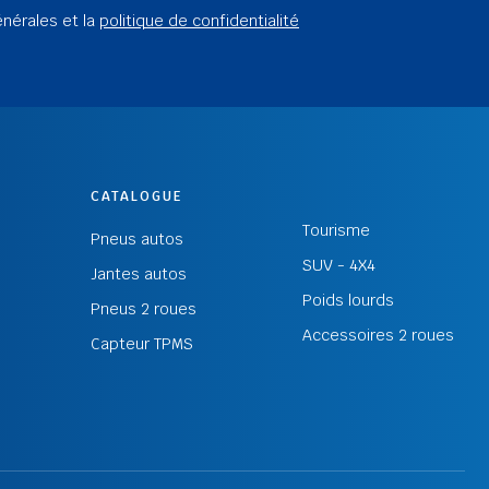
énérales et la
politique de confidentialité
CATALOGUE
Tourisme
Pneus autos
SUV - 4X4
Jantes autos
Poids lourds
Pneus 2 roues
Accessoires 2 roues
Capteur TPMS