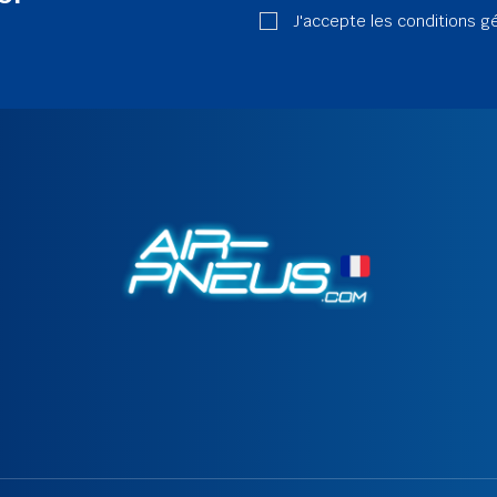
J'accepte les conditions g