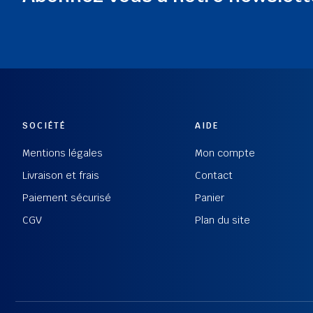
SOCIÉTÉ
AIDE
Mentions légales
Mon compte
Livraison et frais
Contact
Paiement sécurisé
Panier
CGV
Plan du site