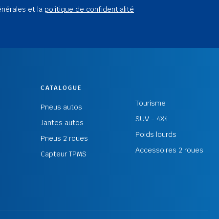
énérales et la
politique de confidentialité
CATALOGUE
Tourisme
Pneus autos
SUV - 4X4
Jantes autos
Poids lourds
Pneus 2 roues
Accessoires 2 roues
Capteur TPMS