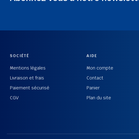
SOCIÉTÉ
AIDE
Mentions légales
Mon compte
Livraison et frais
Contact
Paiement sécurisé
Panier
CGV
Plan du site