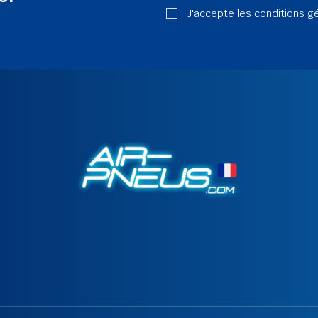
J'accepte les conditions g