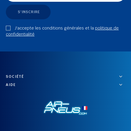
S'INSCRIRE
J'accepte les conditions générales et la
politique de
confidentialité
SOCIÉTÉ
AIDE