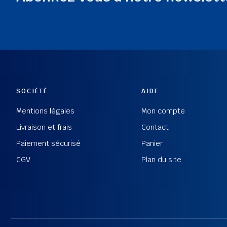
SOCIÉTÉ
AIDE
Mentions légales
Mon compte
Livraison et frais
Contact
Paiement sécurisé
Panier
CGV
Plan du site