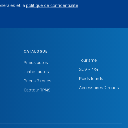
énérales et la
politique de confidentialité
CATALOGUE
Tourisme
Pneus autos
SUV - 4X4
Jantes autos
Poids lourds
Pneus 2 roues
Accessoires 2 roues
Capteur TPMS