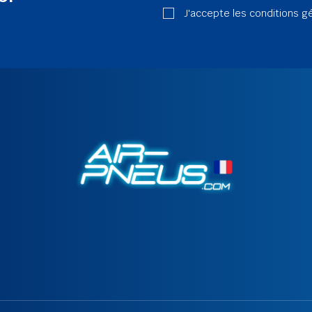
J'accepte les conditions g