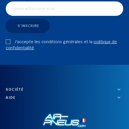
S'INSCRIRE
J'accepte les conditions générales et la
politique de
confidentialité
SOCIÉTÉ
AIDE