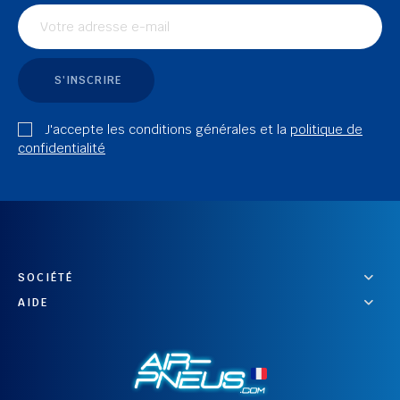
S'INSCRIRE
J'accepte les conditions générales et la
politique de
confidentialité
SOCIÉTÉ
AIDE