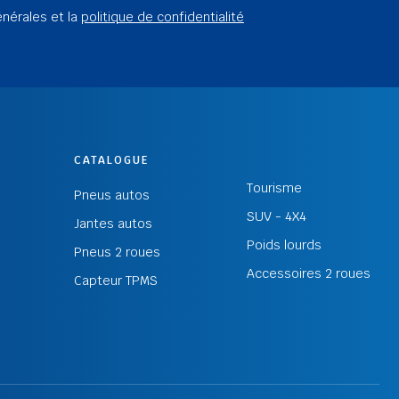
énérales et la
politique de confidentialité
CATALOGUE
Tourisme
Pneus autos
SUV - 4X4
Jantes autos
Poids lourds
Pneus 2 roues
Accessoires 2 roues
Capteur TPMS