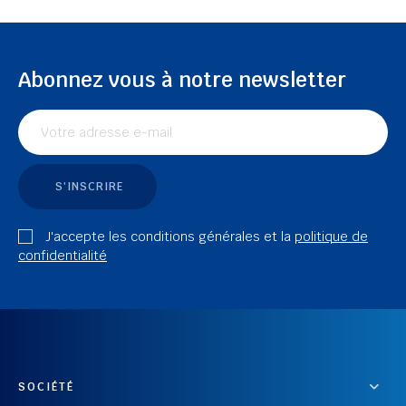
Abonnez vous à notre newsletter
S'INSCRIRE
J'accepte les conditions générales et la
politique de
confidentialité
SOCIÉTÉ