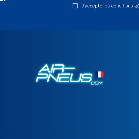
J'accepte les conditions g