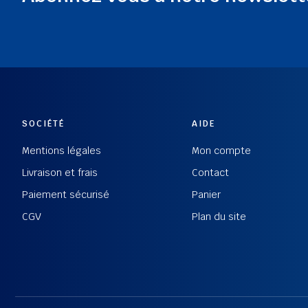
SOCIÉTÉ
AIDE
Mentions légales
Mon compte
Livraison et frais
Contact
Paiement sécurisé
Panier
CGV
Plan du site