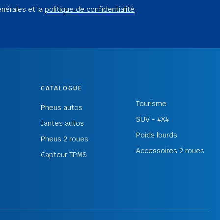
énérales et la
politique de confidentialité
CATALOGUE
Tourisme
Pneus autos
SUV - 4X4
Jantes autos
Poids lourds
Pneus 2 roues
Accessoires 2 roues
Capteur TPMS