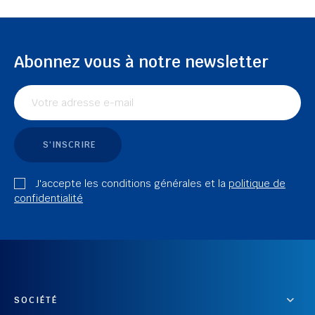
Abonnez vous à notre newsletter
S'INSCRIRE
J'accepte les conditions générales et la
politique de
confidentialité
SOCIÉTÉ