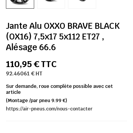
Jante Alu OXXO BRAVE BLACK
(OX16) 7,5x17 5x112 ET27 ,
Alésage 66.6
110,95 € TTC
92.46061 € HT
Sur demande, roue complète possible avec cet
article
(Montage /par pneu 9.99 €)
https://air-pneus.com/nous-contacter