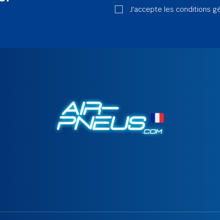
J'accepte les conditions g