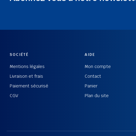
SOCIÉTÉ
AIDE
Mentions légales
Mon compte
Livraison et frais
Contact
Paiement sécurisé
Panier
CGV
Plan du site