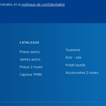
énérales et la
politique de confidentialité
CATALOGUE
Tourisme
Pneus autos
SUV - 4X4
Jantes autos
Poids lourds
Pneus 2 roues
Accessoires 2 roues
Capteur TPMS