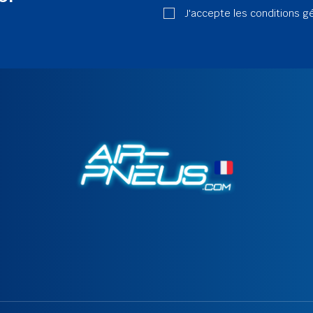
J'accepte les conditions g