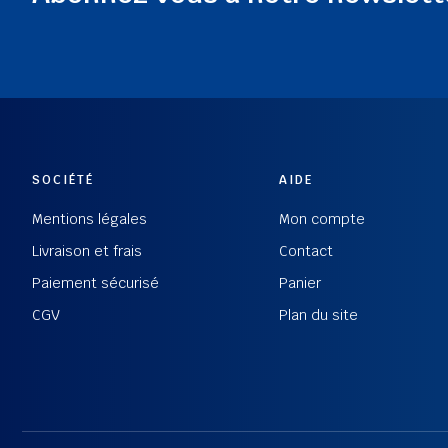
SOCIÉTÉ
AIDE
Mentions légales
Mon compte
Livraison et frais
Contact
Paiement sécurisé
Panier
CGV
Plan du site