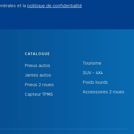
énérales et la
politique de confidentialité
CATALOGUE
Tourisme
Pneus autos
SUV - 4X4
Jantes autos
Poids lourds
Pneus 2 roues
Accessoires 2 roues
Capteur TPMS