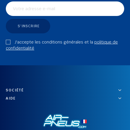
S'INSCRIRE
J'accepte les conditions générales et la
politique de
confidentialité
SOCIÉTÉ
AIDE