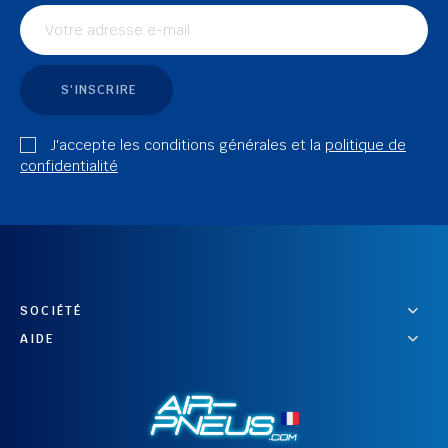
S'INSCRIRE
J'accepte les conditions générales et la
politique de
confidentialité
SOCIÉTÉ
AIDE