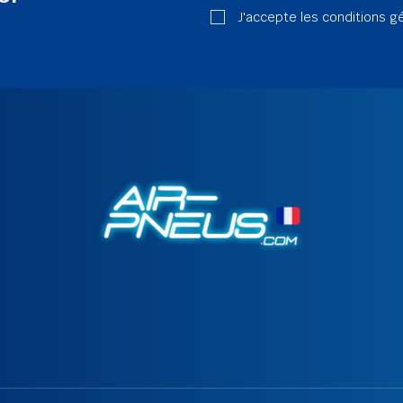
J'accepte les conditions g