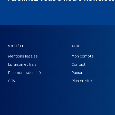
SOCIÉTÉ
AIDE
Mentions légales
Mon compte
Livraison et frais
Contact
Paiement sécurisé
Panier
CGV
Plan du site