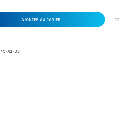
AJOUTER AU PANIER
645-X2-03