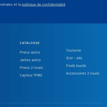
énérales et la
politique de confidentialité
CATALOGUE
Tourisme
Pneus autos
SUV - 4X4
Jantes autos
Poids lourds
Pneus 2 roues
Accessoires 2 roues
Capteur TPMS