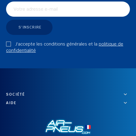
S'INSCRIRE
J'accepte les conditions générales et la
politique de
confidentialité
SOCIÉTÉ
AIDE