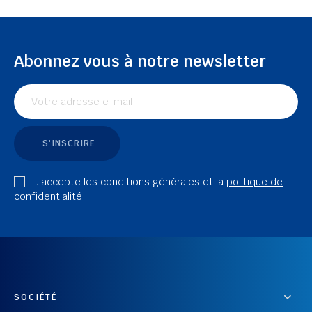
Abonnez vous à notre newsletter
S'INSCRIRE
J'accepte les conditions générales et la
politique de
confidentialité
SOCIÉTÉ