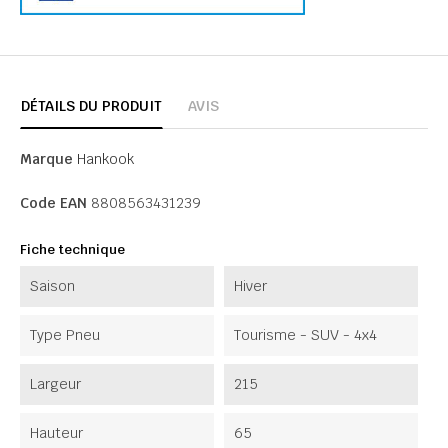
DÉTAILS DU PRODUIT
AVIS
Marque
Hankook
Code EAN
8808563431239
Fiche technique
Saison
Hiver
Type Pneu
Tourisme - SUV - 4x4
Largeur
215
Hauteur
65