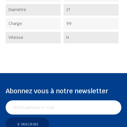
Diamètre
17
Charge
99
Vitesse
H
Abonnez vous à notre newsletter
S'INSCRIRE