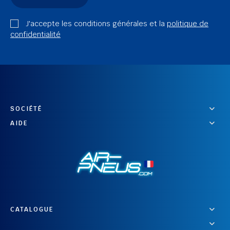
J'accepte les conditions générales et la
politique de
confidentialité
SOCIÉTÉ
AIDE
CATALOGUE