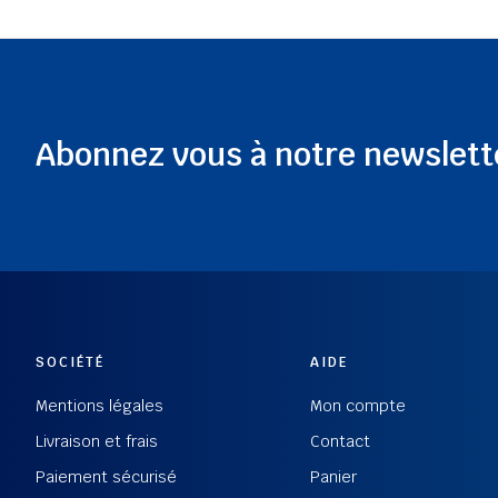
Abonnez vous à notre newslett
SOCIÉTÉ
AIDE
Mentions légales
Mon compte
Livraison et frais
Contact
Paiement sécurisé
Panier