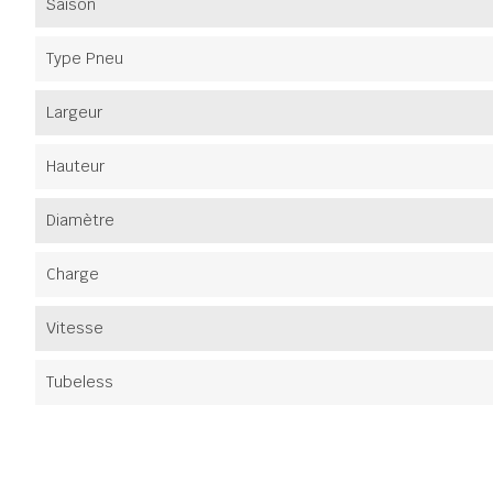
Saison
Type Pneu
Largeur
Hauteur
Diamètre
Charge
Vitesse
Tubeless