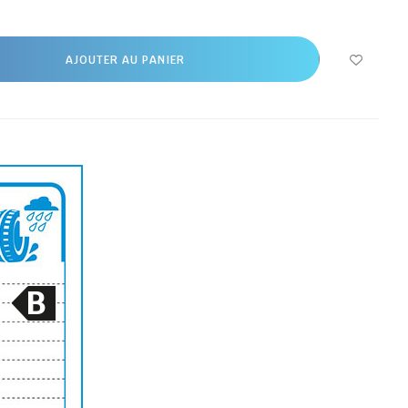
AJOUTER AU PANIER
B