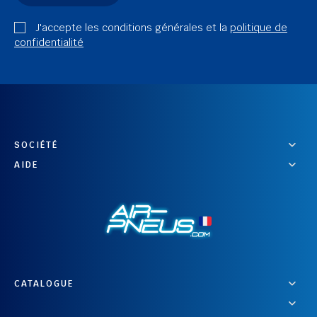
J'accepte les conditions générales et la
politique de
confidentialité
SOCIÉTÉ
AIDE
CATALOGUE