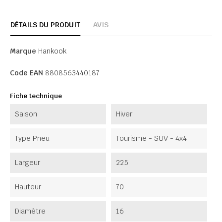
DÉTAILS DU PRODUIT
AVIS
Marque
Hankook
Code EAN
8808563440187
Fiche technique
Saison
Hiver
Type Pneu
Tourisme - SUV - 4x4
Largeur
225
Hauteur
70
Diamètre
16