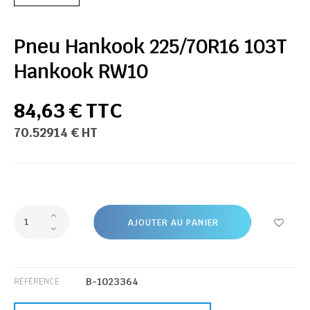
Pneu Hankook 225/70R16 103T
Hankook RW10
84,63 € TTC
70.52914 € HT
AJOUTER AU PANIER
B-1023364
RÉFÉRENCE