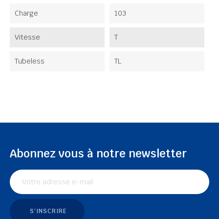
Charge
103
Vitesse
T
Tubeless
TL
Abonnez vous à notre newsletter
S'INSCRIRE