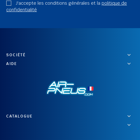
J'accepte les conditions générales et la
politique de
confidentialité
SOCIÉTÉ
AIDE
CATALOGUE