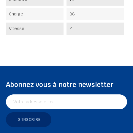
Charge
88
Vitesse
Y
Abonnez vous à notre newsletter
S'INSCRIRE