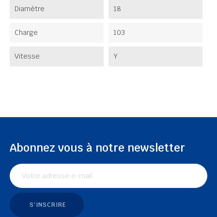
Diamètre
18
Charge
103
Vitesse
Y
Abonnez vous à notre newsletter
S'INSCRIRE