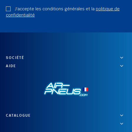
J'accepte les conditions générales et la
politique de
confidentialité
SOCIÉTÉ
AIDE
CATALOGUE