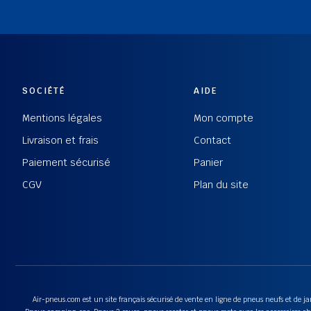
SOCIÉTÉ
AIDE
Mentions légales
Mon compte
Livraison et frais
Contact
Paiement sécurisé
Panier
CGV
Plan du site
Air-pneus.com est un site français sécurisé de vente en ligne de pneus neufs et de jan