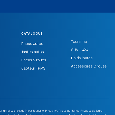
CATALOGUE
Tourisme
Pneus autos
SUV - 4X4
Jantes autos
Poids lourds
Pneus 2 roues
Accessoires 2 roues
Capteur TPMS
 sur un large choix de Pneus tourisme, Pneus 4x4, Pneus utilitaires, Pneus poids-lourd,