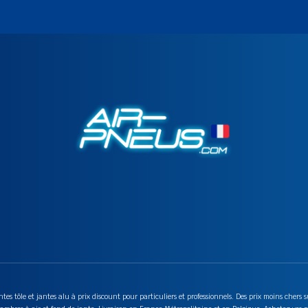
tes tôle et jantes alu à prix discount pour particuliers et professionnels. Des prix moins chers