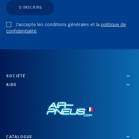
S'INSCRIRE
J'accepte les conditions générales et la
politique de
confidentialité
SOCIÉTÉ
AIDE
CATALOGUE