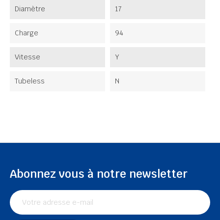
Diamètre
17
Charge
94
Vitesse
Y
Tubeless
N
Abonnez vous à notre newsletter