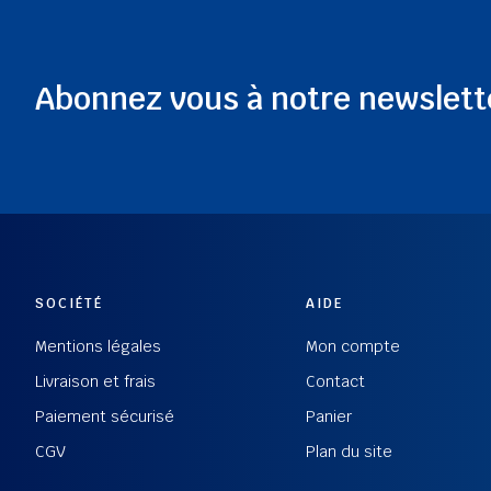
Abonnez vous à notre newslett
SOCIÉTÉ
AIDE
Mentions légales
Mon compte
Livraison et frais
Contact
Paiement sécurisé
Panier
CGV
Plan du site