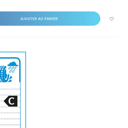
AJOUTER AU PANIER
C