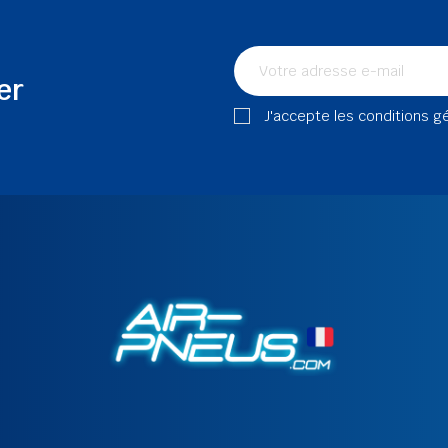
er
J'accepte les conditions g