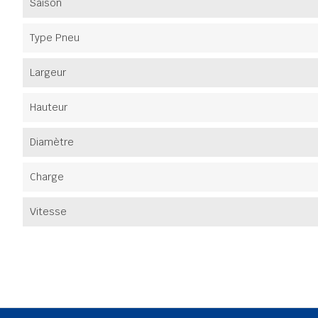
Saison
Type Pneu
Largeur
Hauteur
Diamètre
Charge
Vitesse