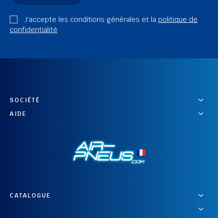
J'accepte les conditions générales et la
politique de
confidentialité
SOCIÉTÉ
AIDE
CATALOGUE