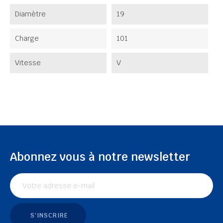
Diamètre
19
Charge
101
Vitesse
V
Abonnez vous à notre newsletter
S'INSCRIRE