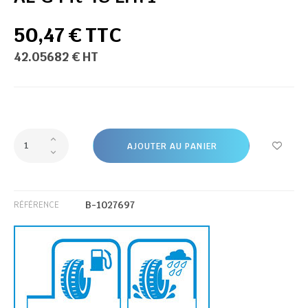
50,47 € TTC
42.05682 € HT
AJOUTER AU PANIER
B-1027697
RÉFÉRENCE