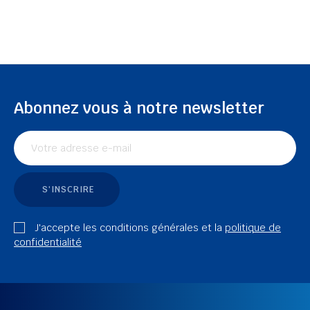
Abonnez vous à notre newsletter
S'INSCRIRE
J'accepte les conditions générales et la
politique de
confidentialité