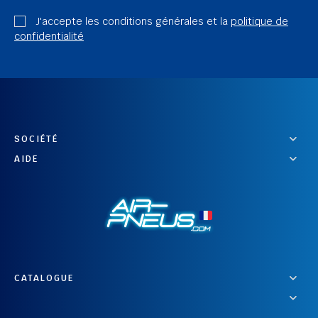
J'accepte les conditions générales et la
politique de
confidentialité
SOCIÉTÉ
AIDE
CATALOGUE