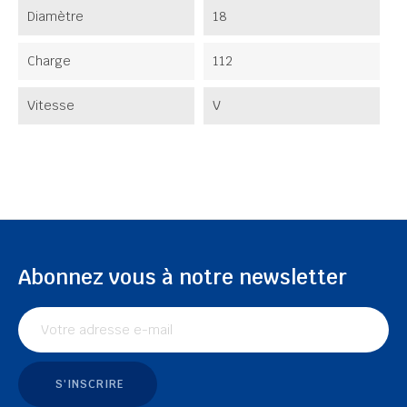
Diamètre
18
Charge
112
Vitesse
V
Abonnez vous à notre newsletter
S'INSCRIRE