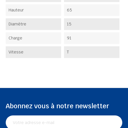
Hauteur
65
Diamètre
15
Charge
91
Vitesse
T
Abonnez vous à notre newsletter