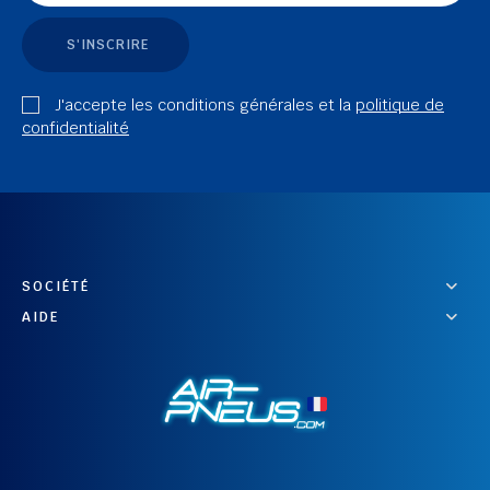
S'INSCRIRE
J'accepte les conditions générales et la
politique de
confidentialité
SOCIÉTÉ
AIDE