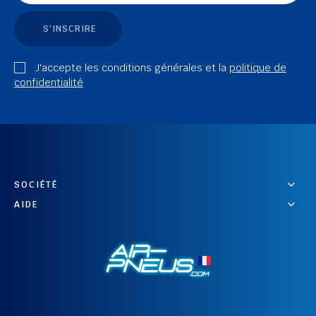
S'INSCRIRE
J'accepte les conditions générales et la
politique de
confidentialité
SOCIÉTÉ
AIDE