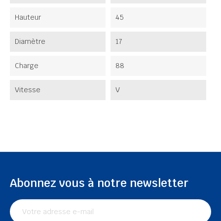
Hauteur
45
Diamètre
17
Charge
88
Vitesse
V
Abonnez vous à notre newsletter