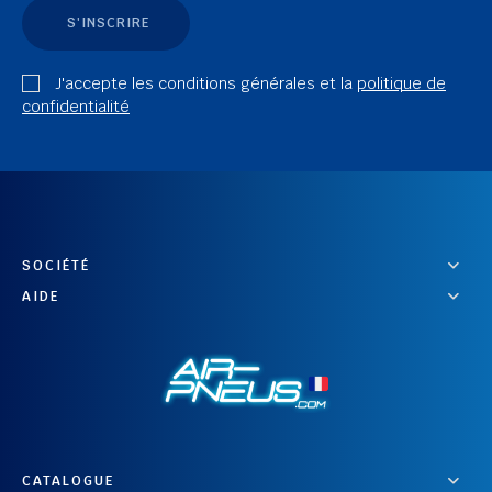
S'INSCRIRE
J'accepte les conditions générales et la
politique de
confidentialité
SOCIÉTÉ
AIDE
CATALOGUE