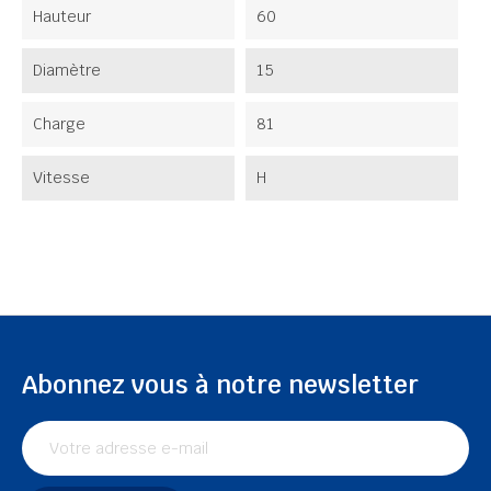
Hauteur
60
Diamètre
15
Charge
81
Vitesse
H
Abonnez vous à notre newsletter