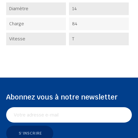
Diamètre
14
Charge
84
Vitesse
T
Abonnez vous à notre newsletter
S'INSCRIRE