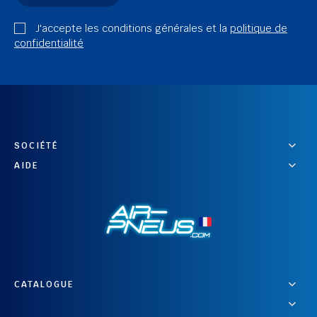
J'accepte les conditions générales et la
politique de
confidentialité
SOCIÉTÉ
AIDE
CATALOGUE