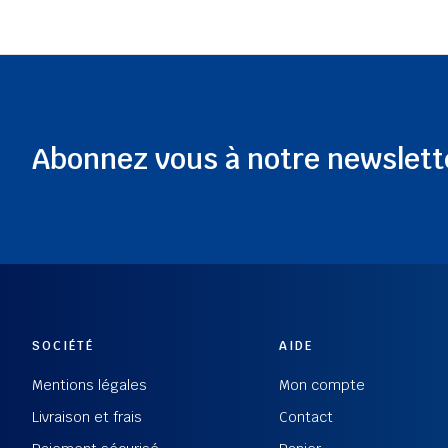
Abonnez vous à notre newslett
SOCIÉTÉ
AIDE
Mentions légales
Mon compte
Livraison et frais
Contact