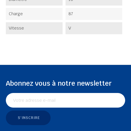
Charge
87
Vitesse
V
Abonnez vous à notre newsletter
S'INSCRIRE