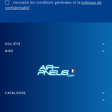
J'accepte les conditions générales et la
politique de
confidentialité
SOCIÉTÉ
AIDE
CATALOGUE