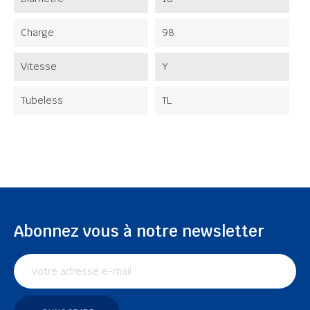
Charge
98
Vitesse
Y
Tubeless
TL
Abonnez vous à notre newsletter