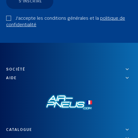
S'INSCRIRE
J'accepte les conditions générales et la
politique de
confidentialité
SOCIÉTÉ
AIDE
CATALOGUE