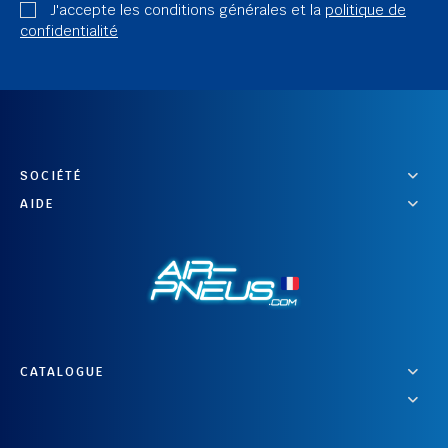
J'accepte les conditions générales et la
politique de
confidentialité
SOCIÉTÉ
AIDE
CATALOGUE