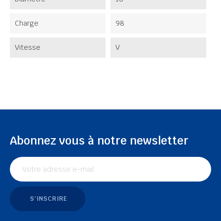
Charge
98
Vitesse
V
Abonnez vous à notre newsletter
S'INSCRIRE