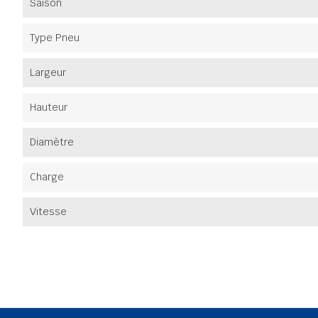
Saison
Type Pneu
Largeur
Hauteur
Diamètre
Charge
Vitesse