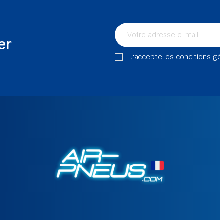
er
J'accepte les conditions g