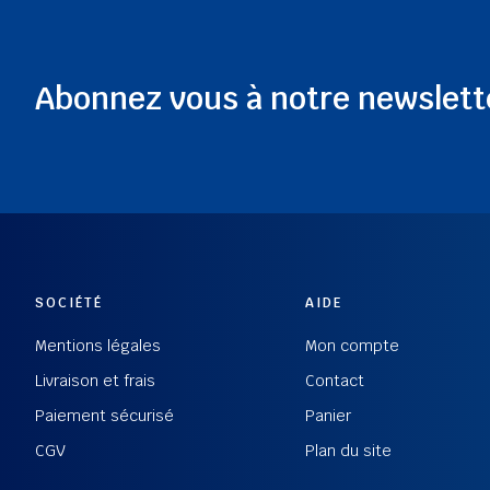
Abonnez vous à notre newslett
SOCIÉTÉ
AIDE
Mentions légales
Mon compte
Livraison et frais
Contact
Paiement sécurisé
Panier
CGV
Plan du site