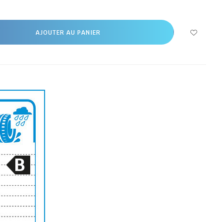
AJOUTER AU PANIER
B