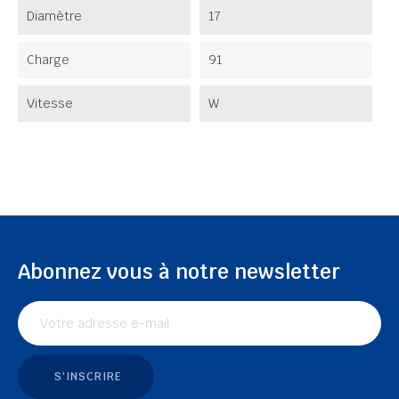
Diamètre
17
Charge
91
Vitesse
W
Abonnez vous à notre newsletter
S'INSCRIRE