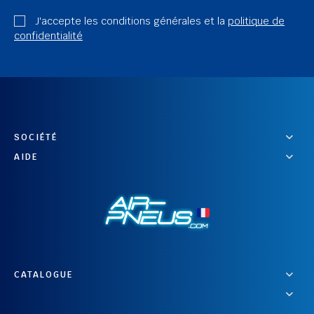
J'accepte les conditions générales et la
politique de
confidentialité
SOCIÉTÉ
AIDE
CATALOGUE