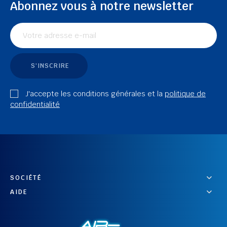
Abonnez vous à notre newsletter
S'INSCRIRE
J'accepte les conditions générales et la
politique de
confidentialité
SOCIÉTÉ
AIDE